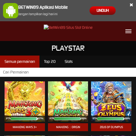
×
BETWIN89 Aplikasi Mobile
UNDUH
Jangan tampilkan lagi hari ini
PLAYSTAR
Semua permainan
Top 20
Slots
RTP
97%
RTP
98%
RTP
98%
MAHJONG WAYS 3+
MAHJONG：ORIGIN
ZEUS OF OLYMPUS