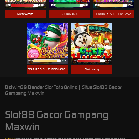
RTP
82%
RTP
91%
RTP
86%
Rat of Wealth
GOLDEN JADE
FANTASY - SOUTHEAST ASIA
RTP
89%
RTP
82%
FEATURE BUY・CHRISTMAS EXPRESS
Chef Husky
Betwin89 Bandar Slot Toto Online | Situs Slot88 Gacor
Gampang Maxwin
Slot88 Gacor Gampang
Maxwin
Slot88
adalah penyedia layanan hiburan digital modern dalam permainan mesin slot