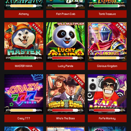
RTP
89%
RTP
93%
RTP
94%
Alchemy
Fish Prawn Crab
Tomb Treasure
RTP
94%
RTP
80%
RTP
88%
MASTER HAHA
Lucky Panda
Glorious Kingdom
RTP
88%
RTP
81%
RTP
81%
Crazy 777
Who's The Boss
Fa Fa Monkey