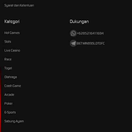
Syarat dan Ketentuan
Kategori
Dukungan
Hot Games
+6285216411694
Slots
BETWIN89SLOTOFC
Live Casino
Race
Togel
Olahraga
Crash Game
Arcade
Poker
E-Sports
Sabung Ayam