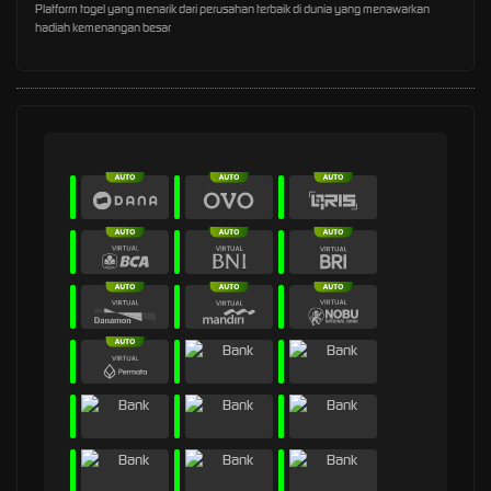
Platform togel yang menarik dari perusahan terbaik di dunia yang menawarkan
hadiah kemenangan besar