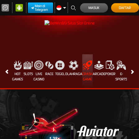
Main di
MASUK
DAFTAR
Telegram
HOT
SLOTS
LIVE
RACE
TOGEL
OLAHRAGA
CRASH
ARCADE
POKER
E-
SABUN
GAMES
CASINO
GAME
SPORTS
AYAM