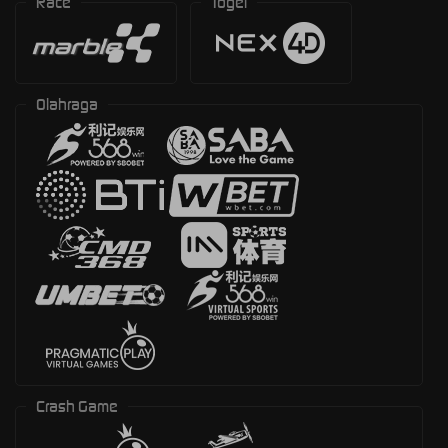
Race
Togel
Olahraga
Crash Game