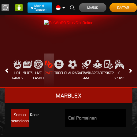
Main di
MASUK
DAFTAR
Telegram
HOT
SLOTS
LIVE
RACE
TOGEL
OLAHRAGA
CRASH
ARCADE
POKER
E-
SABUN
GAMES
CASINO
GAME
SPORTS
AYAM
MARBLEX
Semua
Race
permainan