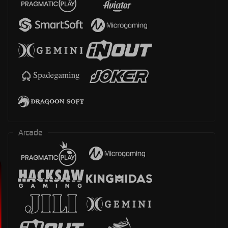
Arcade