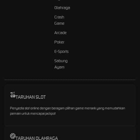
Olahraga
Crash
Game
Arcade
Poker
E-Sports
Sabung
Ayam
TARUHAN SLOT
Penyedia slot online dengan beragam pilihan game menarik yang memudahkan
pemain untuk mencapai jackpot
TARUHAN OLAHRAGA