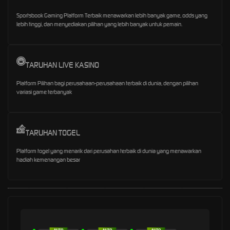
Sportsbook Gaming Platform Terbaik menawarkan lebih banyak game, odds yang
lebih tinggi, dan menyediakan pilihan yang lebih banyak untuk pemain.
TARUHAN LIVE KASINO
Platform Pilihan bagi perusahaan-perusahaan terbaik di dunia, dengan pilihan
variasi game terbanyak
TARUHAN TOGEL
Platform togel yang menarik dari perusahan terbaik di dunia yang menawarkan
hadiah kemenangan besar