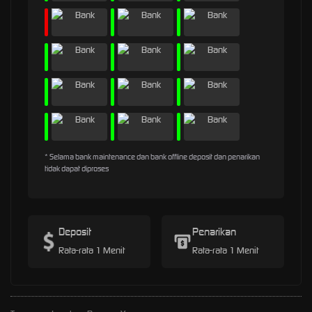
* Selama bank maintenance dan bank offline deposit dan penarikan
tidak dapat diproses
Deposit
Penarikan
Rata-rata 1 Menit
Rata-rata 1 Menit