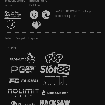
Tanggung Jawab
Browser Yang
Bermain
Didukung
©2026 BETWIN89. Hak cipta
dilindungi | 18+
Platform Penyedia Layanan
Slots