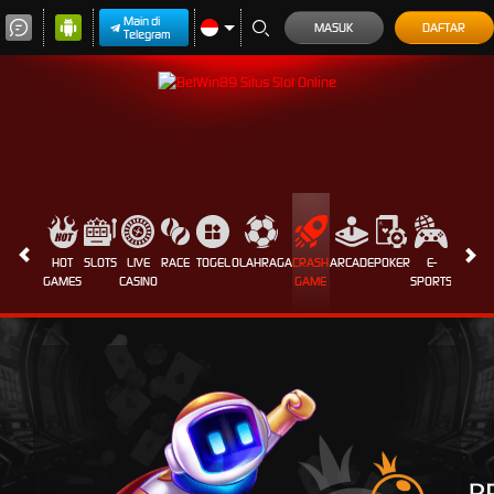
Main di
MASUK
DAFTAR
Telegram
HOT
SLOTS
LIVE
RACE
TOGEL
OLAHRAGA
CRASH
ARCADE
POKER
E-
SABUN
GAMES
CASINO
GAME
SPORTS
AYAM