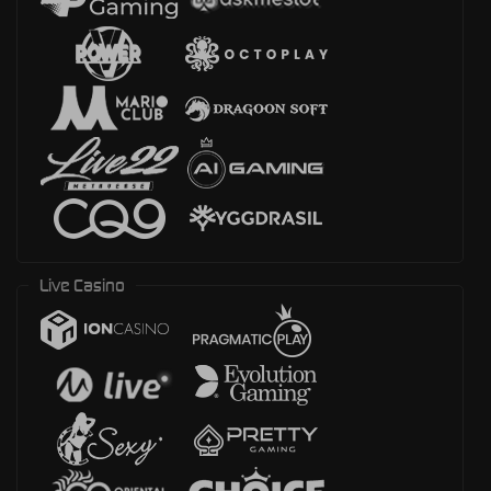
Live Casino