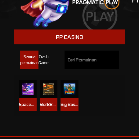
PP CASINO
Semua
Crash
permainan
Game
Spaceman
Slot88 High Flyer
Big Bass Crash