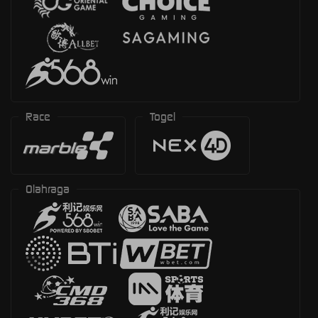
Race
Togel
Olahraga