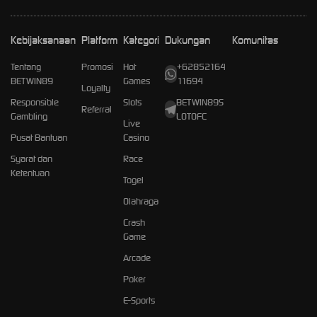
Kebijaksanaan
Platform
Kategori
Dukungan
Komunitas
Tentang
Promosi
Hot
+62852164
BETWIN89
Games
11694
Loyalty
Responsible
Slots
BETWIN89S
Referral
Gambling
LOTOFC
Live
Pusat Bantuan
Casino
Syarat dan
Race
Ketentuan
Togel
Olahraga
Crash
Game
Arcade
Poker
E-Sports