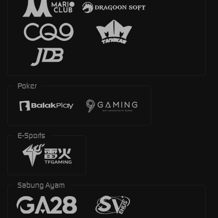
Poker
E-Sports
Sabung Ayam