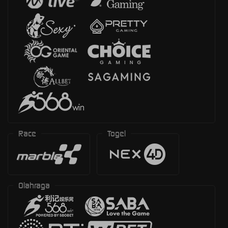
Race
Togel
Olahraga