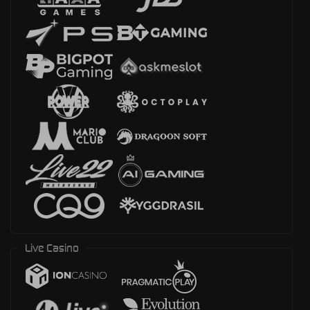
Live Casino