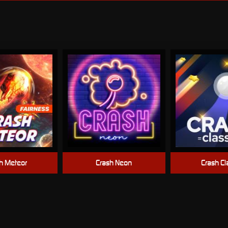
h Meteor
Crash Neon
Crash Cl