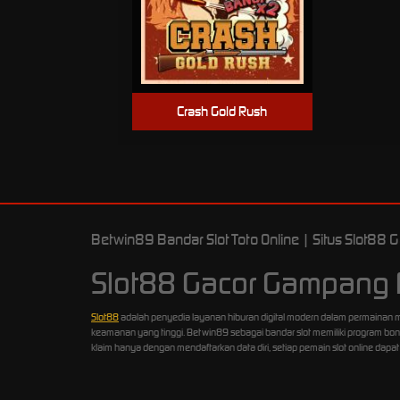
Crash Gold Rush
Betwin89 Bandar Slot Toto Online | Situs Slot8
Slot88 Gacor Gampang
Slot88
adalah penyedia layanan hiburan digital modern dalam permainan mesi
keamanan yang tinggi. Betwin89 sebagai bandar slot memiliki program bon
klaim hanya dengan mendaftarkan data diri, setiap pemain slot online dapat 