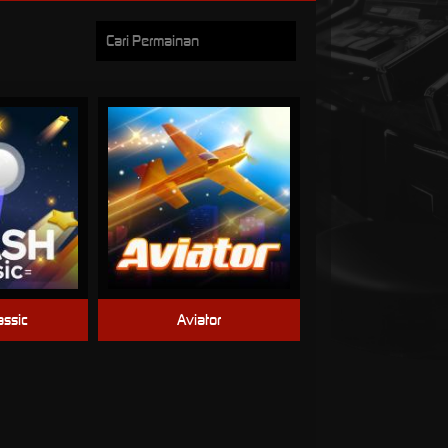
assic
Aviator