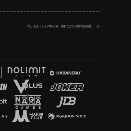
©2026 BETWIN89. Hak cipta dilindungi | 18+