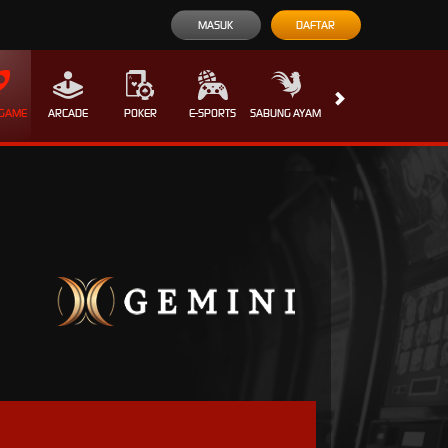
MASUK
DAFTAR
 GAME
ARCADE
POKER
E-SPORTS
SABUNG AYAM
PROMOSI