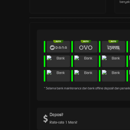
banyak 
* Selama bank maintenance dan bank offline deposit dan penarik
Deposit
Rata-rata 1 Menit