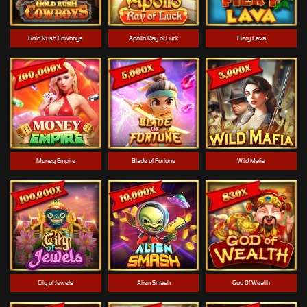
Gold Rush Cowboys
Apollo Ray of Luck
Fiery Lava
Money Empire
Blade of Fortune
Wild Mafia
City of Jewels
Alien Smash
God Of Wealth