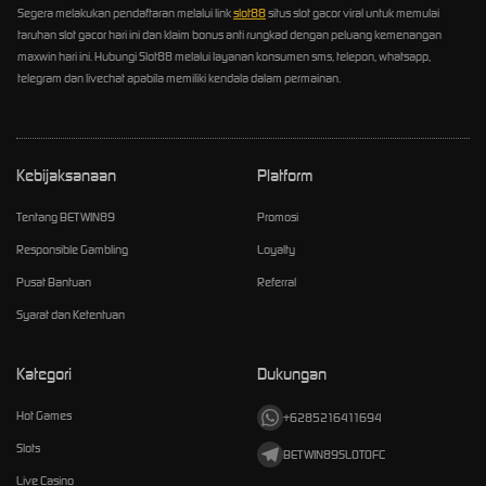
Segera melakukan pendaftaran melalui link
slot88
situs slot gacor viral untuk memulai
taruhan slot gacor hari ini dan klaim bonus anti rungkad dengan peluang kemenangan
maxwin hari ini. Hubungi Slot88 melalui layanan konsumen sms, telepon, whatsapp,
telegram dan livechat apabila memiliki kendala dalam permainan.
Kebijaksanaan
Platform
Tentang BETWIN89
Promosi
Responsible Gambling
Loyalty
Pusat Bantuan
Referral
Syarat dan Ketentuan
Kategori
Dukungan
Hot Games
+6285216411694
Slots
BETWIN89SLOTOFC
Live Casino