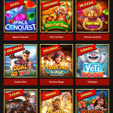
Space Conquest
Rich Cai Shen
Fortune Jewels III
Goal Go Win
Pai Gow Ways
Yeti Boom