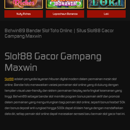
Nutty Riches
Leprechaun Bonanza
Loki
Betwin89 Bandar Slot Toto Online | Situs Slot88 Gacor
Gampang Maxwin
Slot88 Gacor Gampang
Maxwin
Slot88
adalah penyedia layanan hiburan digital modern dalam permainan mesin slot
online. Bandar toto menawarkan variasi permainan slot online yang di dukung dengan
tampilan visual user-friendly dan sistem permainan fairplay serta tingkat keamanan yang
tinggi. Betwin89 sebagai bandar slot memiliki program bonus pemain aktif dan promosi
dalam permainan yang menguntungkan bagi pemain slot online, seperti bonus freebet 50k
dan bonus deposit anti rungkad hingga 500k dapat di klaim hanya dengan mendaftarkan
data diri, setiap pemain slot online dapat merasakan sensasi baru bermain slot gacor hari ini.