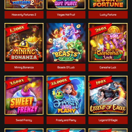
Heavenly Fortunes 2
Vegas Hot Fruit
Lucky Fortune
Mining Bonanza
Beasts Of Luck
Ganesha Luck
Sweet Frenzy
Frosty and Flamy
Legend Of Eagle