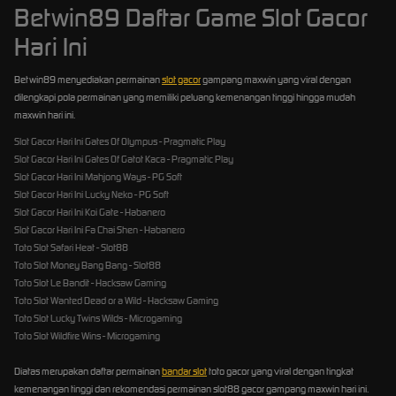
Betwin89 Daftar Game Slot Gacor
Hari Ini
Betwin89 menyediakan permainan
slot gacor
gampang maxwin yang viral dengan
dilengkapi pola permainan yang memiliki peluang kemenangan tinggi hingga mudah
maxwin hari ini.
Slot Gacor Hari Ini Gates Of Olympus - Pragmatic Play
Slot Gacor Hari Ini Gates Of Gatot Kaca - Pragmatic Play
Slot Gacor Hari Ini Mahjong Ways - PG Soft
Slot Gacor Hari Ini Lucky Neko - PG Soft
Slot Gacor Hari Ini Koi Gate - Habanero
Slot Gacor Hari Ini Fa Chai Shen - Habanero
Toto Slot Safari Heat - Slot88
Toto Slot Money Bang Bang - Slot88
Toto Slot Le Bandit - Hacksaw Gaming
Toto Slot Wanted Dead or a Wild - Hacksaw Gaming
Toto Slot Lucky Twins Wilds - Microgaming
Toto Slot Wildfire Wins - Microgaming
Diatas merupakan daftar permainan
bandar slot
toto gacor yang viral dengan tingkat
kemenangan tinggi dan rekomendasi permainan slot88 gacor gampang maxwin hari ini.