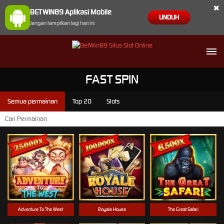
×
BETWIN89 Aplikasi Mobile
UNDUH
Jangan tampilkan lagi hari ini
FAST SPIN
Semua permainan
Top 20
Slots
Adventure To The West
Royale House
The Great Safari