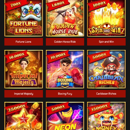
Fortune Lions
Golden Horse Ride
Spin and Win
Imperial Majesty
Boxing Fury
Caribbean Riches