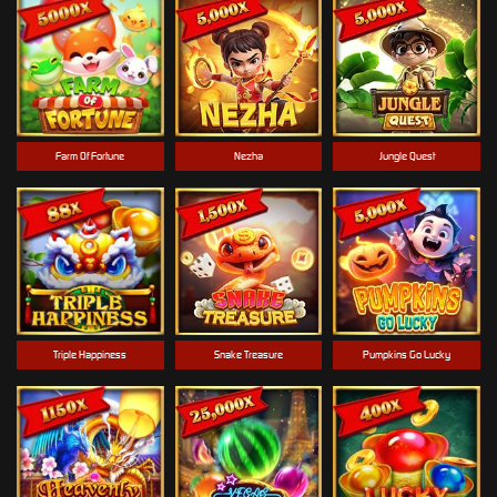
Farm Of Fortune
Nezha
Jungle Quest
Triple Happiness
Snake Treasure
Pumpkins Go Lucky