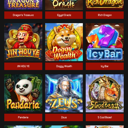
Dragon's Treasure
Egypt Oracle
Rich Dragon
JIN HOU YE
Doggy Wealth
Icy Bar
Pandaria
Zeus
5 God Beast