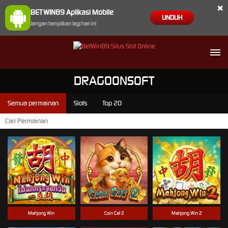
×
BETWIN89 Aplikasi Mobile
UNDUH
Jangan tampilkan lagi hari ini
DRAGOONSOFT
Semua permainan
Slots
Top 20
Mahjong Win
Coin Cat 2
Mahjong Win 2