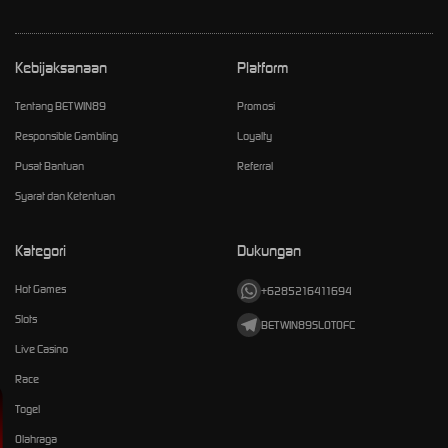
Kebijaksanaan
Platform
Tentang BETWIN89
Promosi
Responsible Gambling
Loyalty
Pusat Bantuan
Referral
Syarat dan Ketentuan
Kategori
Dukungan
Hot Games
+6285216411694
Slots
BETWIN89SLOTOFC
Live Casino
Race
Togel
Olahraga