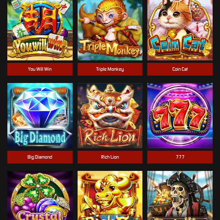
You Will Win
Triple Monkey
Coin Cat
Big Diamond
Rich Lion
777