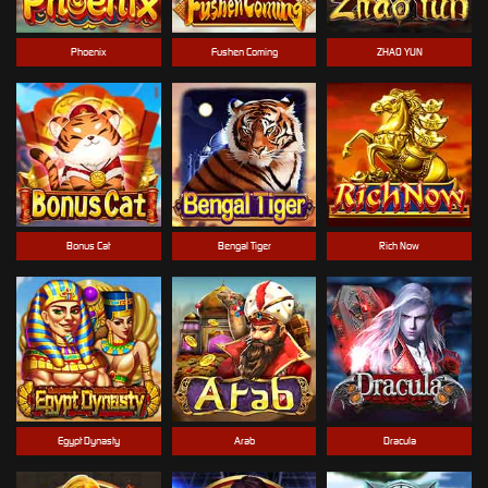
Phoenix
Fushen Coming
ZHAO YUN
Bonus Cat
Bengal Tiger
Rich Now
Egypt Dynasty
Arab
Dracula