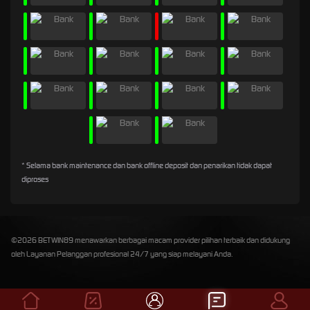
* Selama bank maintenance dan bank offline deposit dan penarikan tidak dapat
diproses
©2026 BETWIN89 menawarkan berbagai macam provider pilihan terbaik dan didukung
oleh Layanan Pelanggan profesional 24/7 yang siap melayani Anda.