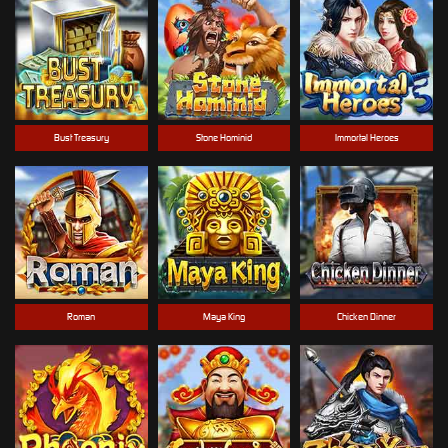
Bust Treasury
Stone Hominid
Immortal Heroes
Roman
Maya King
Chicken Dinner