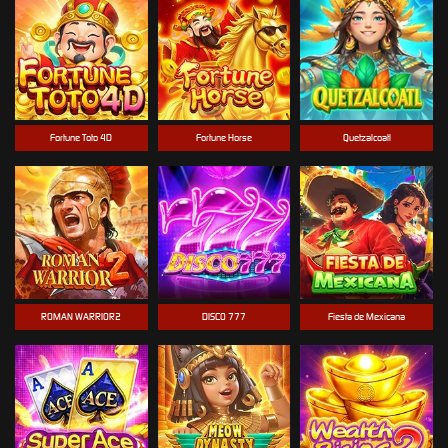
Fortune Toto 4D
Fortune Horse
Quetzalcoatl
ROMAN WARRIOR2
DISCO 777
Fiesta de Mexicana