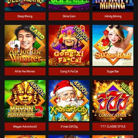
Deep Rising
Slime Gem
Infinity Mining
All for the Winner
Gong Xi Fa Cai
Sugar Bar
Mayan Adventure2
X'mas Gift City
777-CLASSIC STYLE