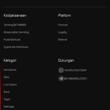
Kebijaksanaan
Platform
Tentang BETWIN89
Promosi
Responsible Gambling
Loyalty
Pusat Bantuan
Referral
Syarat dan Ketentuan
Kategori
Dukungan
Hot Games
+6285216411694
Slots
BETWIN89SLOTOFC
Live Casino
Race
Togel
Olahraga