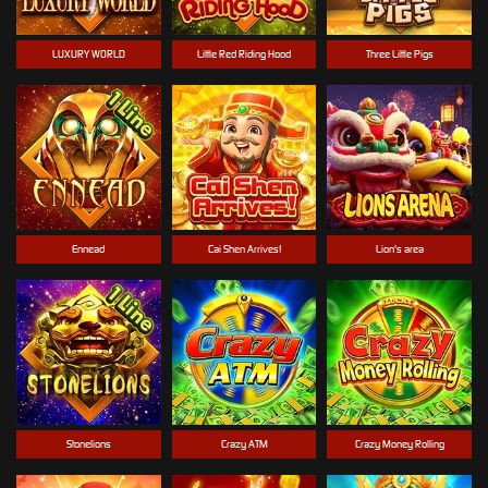
LUXURY WORLD
Little Red Riding Hood
Three Little Pigs
Ennead
Cai Shen Arrives!
Lion's area
Stonelions
Crazy ATM
Crazy Money Rolling