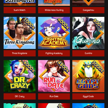
Sushi Match
Wilderness Hunting
Gaogashou
Three Kingdoms
Fighting Academy
Gumiho
DR. Crazy
Run Date
Egypt Gods