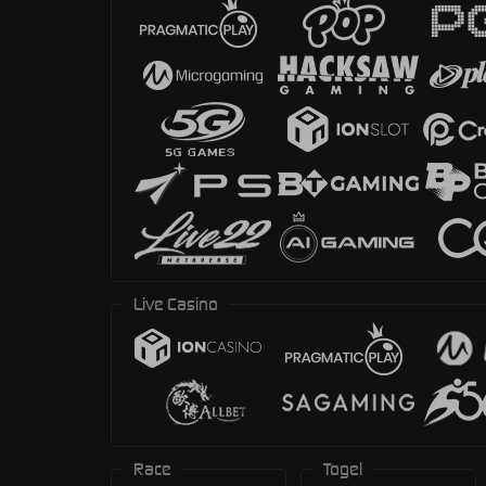
Live Casino
Race
Togel