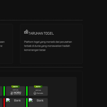
TARUHAN TOGEL
haan
Platform togel yang menarik dari perusahan
ame
terbaik di dunia yang menawarkan hadiah
kemenangan besar