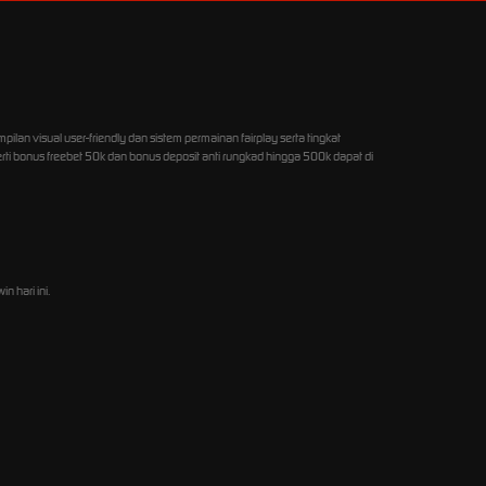
lan visual user-friendly dan sistem permainan fairplay serta tingkat
ti bonus freebet 50k dan bonus deposit anti rungkad hingga 500k dapat di
 hari ini.