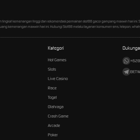
an tingkat kemenangan tinggi dan rekomendasi permainan slot88 gacor gampang maxwin hari ini. 
peluang kemenangan maxwin hari ini. Hubungi Slot88 melalui layanan konsumen sms, telepon, whats
Kategori
Dukunga
Hot Games
+628
Slots
BETW
Live Casino
Race
Togel
Olahraga
Crash Game
Arcade
Poker