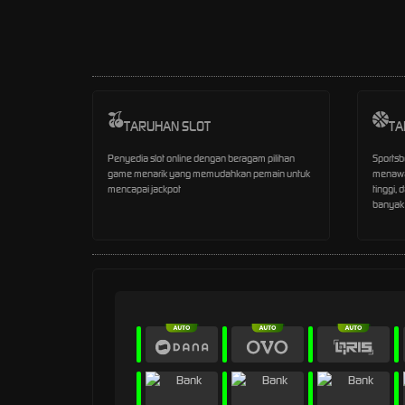
TARUHAN SLOT
TA
Penyedia slot online dengan beragam pilihan
Sportsb
game menarik yang memudahkan pemain untuk
menawar
mencapai jackpot
tinggi,
banyak 