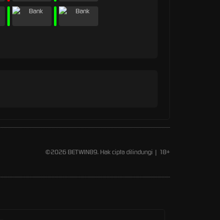
©2026 BETWIN89. Hak cipta dilindungi | 18+