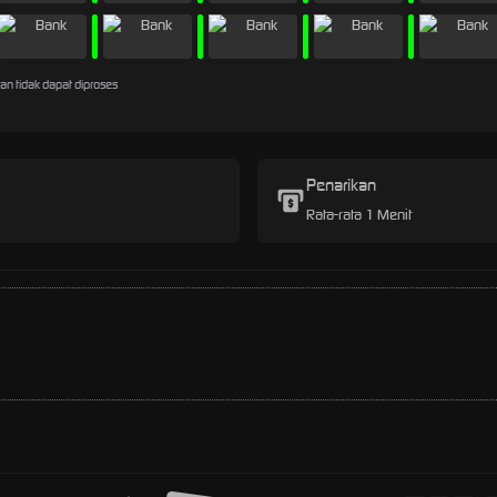
an tidak dapat diproses
Penarikan
Rata-rata 1 Menit