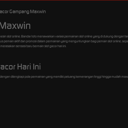
8 Gacor Gampang Maxwin
 Maxwin
n slot online. Bandar toto menawarkan variasi permainan slot online yang di dukung dengan tampi
us pemain aktif dan promosi dalam permainan yang menguntungkan bagi pemain slot online, seper
merasakan sensasi baru bermain slot gacor hari ini.
cor Hari Ini
engan dilengkapi pola permainan yang memiliki peluang kemenangan tinggi hingga mudah maxwin