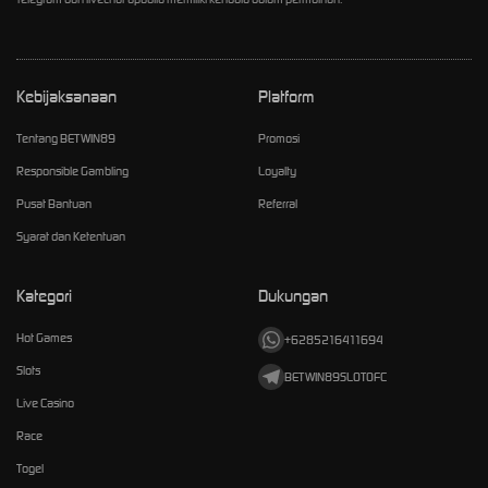
Kebijaksanaan
Platform
Tentang BETWIN89
Promosi
Responsible Gambling
Loyalty
Pusat Bantuan
Referral
Syarat dan Ketentuan
Kategori
Dukungan
Hot Games
+6285216411694
Slots
BETWIN89SLOTOFC
Live Casino
Race
Togel