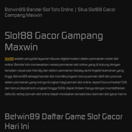
Betwin89 Bandar Slot Toto Online | Situs Slot88 Gacor
Gampang Maxwin
Slot88 Gacor Gampang
Maxwin
Slot88
adalah penyedia layanan hiburan digital modern dalam permainan mesin slot
online. Bandar toto menawarkan variasi permainan slot online yang di dukung dengan
tampilan visual user-friendly dan sistem permainan fairplay serta tingkat keamanan yang
tinggi. Betwin89 sebagai bandar slot memiliki program bonus pemain aktif dan promosi
dalam permainan yang menguntungkan bagi pemain slot online, seperti bonus freebet 50k
dan bonus deposit anti rungkad hingga 500k dapat di klaim hanya dengan mendaftarkan
data diri, setiap pemain slot online dapat merasakan sensasi baru bermain slot gacor hari ini.
Betwin89 Daftar Game Slot Gacor
Hari Ini