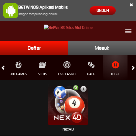
×
BETWIN89 Aplikasi Mobile
UNDUH
Jangan tampilkan lagi hari ini
Daftar
Masuk
HOT GAMES
SLOTS
LIVE CASINO
RACE
TOGEL
OL
i
Nex4D