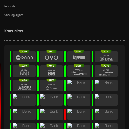
E-Sports
Sabung Ayam
Komunitas