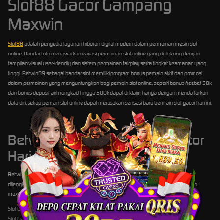
Slot88 Gacor Gampang
Maxwin
Slot88
adalah penyedia layanan hiburan digital modern dalam permainan mesin slot
online. Bandar toto menawarkan variasi permainan slot online yang di dukung dengan
tampilan visual user-friendly dan sistem permainan fairplay serta tingkat keamanan yang
tinggi. Betwin89 sebagai bandar slot memiliki program bonus pemain aktif dan promosi
dalam permainan yang menguntungkan bagi pemain slot online, seperti bonus freebet 50k
dan bonus deposit anti rungkad hingga 500k dapat di klaim hanya dengan mendaftarkan
data diri, setiap pemain slot online dapat merasakan sensasi baru bermain slot gacor hari ini.
Betwin89 Daftar Game Slot Gacor
Hari Ini
Betwin89 menyediakan permainan
slot gacor
gampang maxwin yang viral dengan
dilengkapi pola permainan yang memiliki peluang kemenangan tinggi hingga mudah
maxwin hari ini.
Slot Gacor Hari Ini Gates Of Olympus - Pragmatic Play
Slot Gacor Hari Ini Gates Of Gatot Kaca - Pragmatic Play