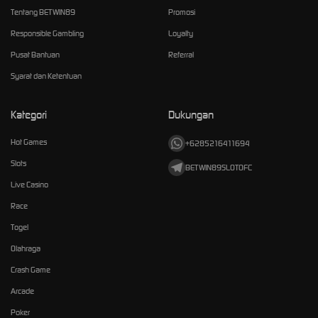
Tentang BETWIN89
Promosi
Responsible Gambling
Loyalty
Pusat Bantuan
Referral
Syarat dan Ketentuan
Kategori
Dukungan
Hot Games
+6285216411694
Slots
BETWIN89SLOTOFC
Live Casino
Race
Togel
Olahraga
Crash Game
Arcade
Poker