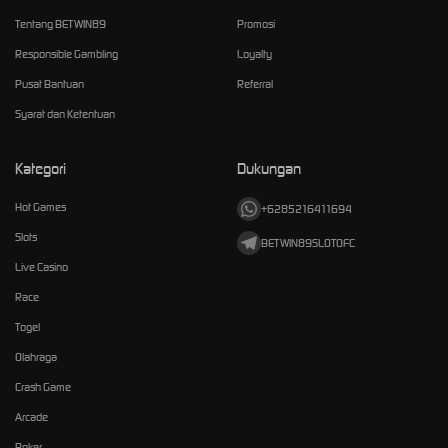
Tentang BETWIN89
Promosi
Responsible Gambling
Loyalty
Pusat Bantuan
Referral
Syarat dan Ketentuan
Kategori
Dukungan
Hot Games
+6285216411694
Slots
BETWIN89SLOTOFC
Live Casino
Race
Togel
Olahraga
Crash Game
Arcade
Poker