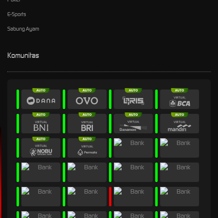
E-Sports
Sabung Ayam
Komunitas