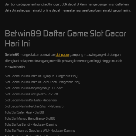
dan bonus deposit anti rungkad hingga 500k dapat di klaim hanya dengan mendaftarkan
data diri, setiap pemain slot online dapat merasakan sensasi baru bermain slot gacor hari ini.
Betwin89 Daftar Game Slot Gacor
Hari Ini
Betwin89 menyediakan permainan
slot gacor
gampang maxwin yang viral dengan
dilengkapi pola permainan yang memiliki peluang kemenangan tinggi hingga mudah
maxwin hari ini.
Slot Gacor Hari Ini Gates Of Olympus - Pragmatic Play
Slot Gacor Hari Ini Gates Of Gatot Kaca - Pragmatic Play
Slot Gacor Hari Ini Mahjong Ways - PG Soft
Slot Gacor Hari Ini Lucky Neko - PG Soft
Slot Gacor Hari Ini Koi Gate - Habanero
Slot Gacor Hari Ini Fa Chai Shen - Habanero
Toto Slot Safari Heat - Slot88
Toto Slot Money Bang Bang - Slot88
Toto Slot Le Bandit - Hacksaw Gaming
Toto Slot Wanted Dead or a Wild - Hacksaw Gaming