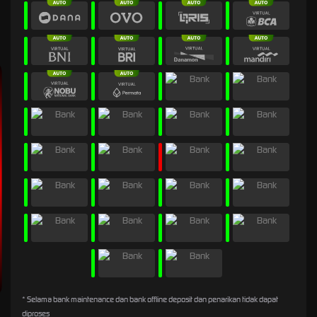
* Selama bank maintenance dan bank offline deposit dan penarikan tidak dapat
diproses