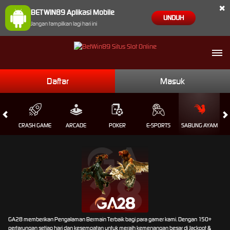
×
BETWIN89 Aplikasi Mobile
UNDUH
Jangan tampilkan lagi hari ini
Daftar
Masuk
AGA
CRASH GAME
ARCADE
POKER
E-SPORTS
SABUNG AYAM
GA28 memberikan Pengalaman Bermain Terbaik bagi para gamer kami. Dengan 150+
pertarungan setiap hari dan kesempatan untuk meraih kemenangan besar di Jackpot &