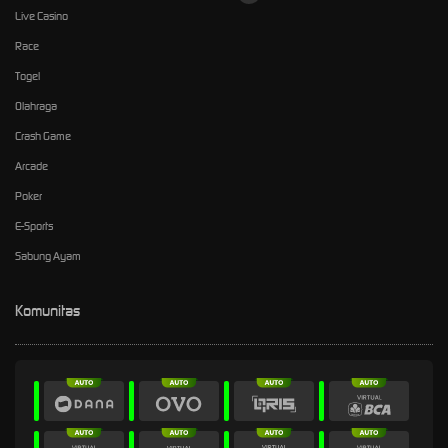
Live Casino
Race
Togel
Olahraga
Crash Game
Arcade
Poker
E-Sports
Sabung Ayam
Komunitas