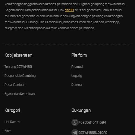
kemenangan tinggi dan rekomendasi permainan slot88 gacor gampang maxwin hari ini.
Segera melakukan pendaftaran melalui link
slot88
situs slot gacor viral untuk memulai
taruhan slot gacor hari ini dan klaim bonus anti rungkad dengan peluang kemenangan
maxwin hari ini. Hubungi Slot88 melalui layanan konsumen sms, telepon, whatsapp,
telegram dan livechat apabila memiliki kendala dalam permainan.
Kebijaksanaan
Platform
Tentang BETWIN89
Promosi
Responsible Gambling
Loyalty
Pusat Bantuan
Referral
Syarat dan Ketentuan
Kategori
Dukungan
Hot Games
+6285216411694
Slots
BETWIN89SLOTOFC