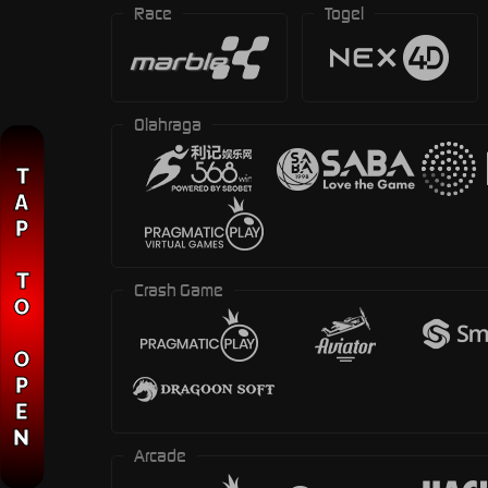
Race
Togel
Olahraga
TAP TO OPEN
Crash Game
Arcade