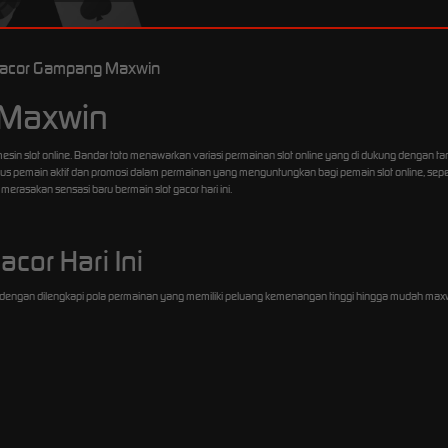
8 Gacor Gampang Maxwin
 Maxwin
n slot online. Bandar toto menawarkan variasi permainan slot online yang di dukung dengan tampi
us pemain aktif dan promosi dalam permainan yang menguntungkan bagi pemain slot online, seper
merasakan sensasi baru bermain slot gacor hari ini.
cor Hari Ini
engan dilengkapi pola permainan yang memiliki peluang kemenangan tinggi hingga mudah maxwin