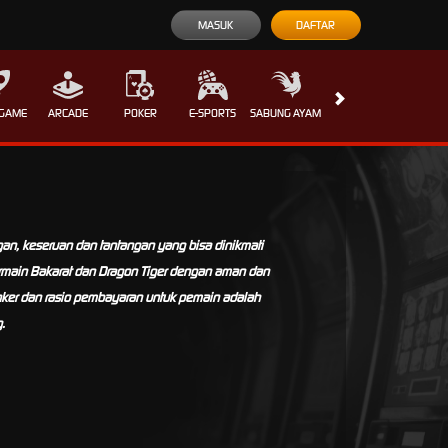
MASUK
DAFTAR
 GAME
ARCADE
POKER
E-SPORTS
SABUNG AYAM
PROMOSI
n, keseruan dan tantangan yang bisa dinikmati
ermain Bakarat dan Dragon Tiger dengan aman dan
anker dan rasio pembayaran untuk pemain adalah
.