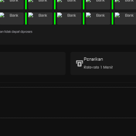
an tidak dapat diproses
Penarikan
Rata-rata 1 Menit