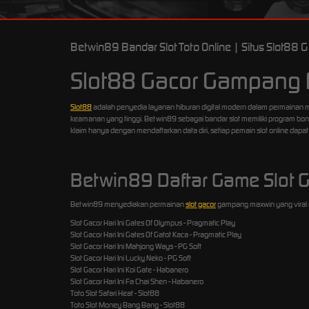
Betwin89 Bandar Slot Toto Online | Situs Slot8
Slot88 Gacor Gampang
Slot88
adalah penyedia layanan hiburan digital modern dalam permainan mesi
keamanan yang tinggi. Betwin89 sebagai bandar slot memiliki program bon
klaim hanya dengan mendaftarkan data diri, setiap pemain slot online dapat 
Betwin89 Daftar Game Slot Ga
Betwin89 menyediakan permainan
slot gacor
gampang maxwin yang viral d
Slot Gacor Hari Ini Gates Of Olympus - Pragmatic Play
Slot Gacor Hari Ini Gates Of Gatot Kaca - Pragmatic Play
Slot Gacor Hari Ini Mahjong Ways - PG Soft
Slot Gacor Hari Ini Lucky Neko - PG Soft
Slot Gacor Hari Ini Koi Gate - Habanero
Slot Gacor Hari Ini Fa Chai Shen - Habanero
Toto Slot Safari Heat - Slot88
Toto Slot Money Bang Bang - Slot88