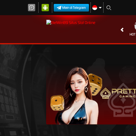
Main di Telegram
HOT