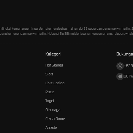
an tingkat kemenangan tinggi dan rekomendasi permainan slot88 gacor gampang maxwin hari ini. 
peluang kemenangan maxwin hari ini. Hubungi Slot88 melalui layanan konsumen sms, telepon, whats
Kategori
Dukunga
Hot Games
+628
Slots
BETW
Live Casino
Race
Togel
Olahraga
Crash Game
Arcade