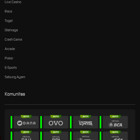
Live Casino
Race
Togel
Olahraga
Crash Game
Arcade
Poker
E-Sports
Sabung Ayam
Komunitas