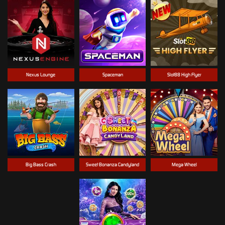
Nexus Lounge
Spaceman
Slot88 High Flyer
Big Bass Crash
Sweet Bonanza Candyland
Mega Wheel