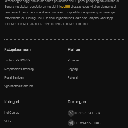
kemenangan tinggi dan rekomendasi permainan slot88 gacor gampang maxwin hari ini.
Segera melakukan pendaftaran melalui link
slot88
situs slot gacor viral untuk memulai
taruhan slot gacor hari ini dan klaim bonus anti rungkad dengan peluang kemenangan
maxwin hari ini. Hubungi Slot88 melalui layanan konsumen sms, telepon, whatsapp,
telegram dan livechat apabila memiliki kendala dalam permainan.
Kebijaksanaan
Platform
Tentang BETWIN89
Promosi
Responsible Gambling
Loyalty
Pusat Bantuan
Referral
Syarat dan Ketentuan
Kategori
Dukungan
Hot Games
+6285216411694
Slots
BETWIN89SLOTOFC