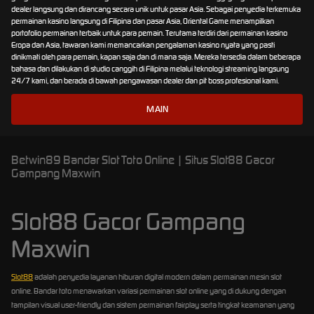
dealer langsung dan dirancang secara unik untuk pasar Asia. Sebagai penyedia terkemuka
permainan kasino langsung di Filipina dan pasar Asia, Oriental Game menampilkan
portofolio permainan terbaik untuk para pemain. Terutama terdiri dari permainan kasino
Eropa dan Asia, tawaran kami memancarkan pengalaman kasino nyata yang pasti
dinikmati oleh para pemain, kapan saja dan di mana saja. Mereka tersedia dalam beberapa
bahasa dan dilakukan di studio canggih di Filipina melalui teknologi streaming langsung
24/7 kami, dan berada di bawah pengawasan dealer dan pit boss profesional kami.
MAIN
Betwin89 Bandar Slot Toto Online | Situs Slot88 Gacor
Gampang Maxwin
Slot88 Gacor Gampang
Maxwin
Slot88
adalah penyedia layanan hiburan digital modern dalam permainan mesin slot
online. Bandar toto menawarkan variasi permainan slot online yang di dukung dengan
tampilan visual user-friendly dan sistem permainan fairplay serta tingkat keamanan yang