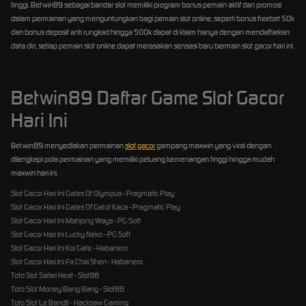
tinggi. Betwin89 sebagai bandar slot memiliki program bonus pemain aktif dan promosi
dalam permainan yang menguntungkan bagi pemain slot online, seperti bonus freebet 50k
dan bonus deposit anti rungkad hingga 500k dapat di klaim hanya dengan mendaftarkan
data diri, setiap pemain slot online dapat merasakan sensasi baru bermain slot gacor hari ini.
Betwin89 Daftar Game Slot Gacor
Hari Ini
Betwin89 menyediakan permainan
slot gacor
gampang maxwin yang viral dengan
dilengkapi pola permainan yang memiliki peluang kemenangan tinggi hingga mudah
maxwin hari ini.
Slot Gacor Hari Ini Gates Of Olympus - Pragmatic Play
Slot Gacor Hari Ini Gates Of Gatot Kaca - Pragmatic Play
Slot Gacor Hari Ini Mahjong Ways - PG Soft
Slot Gacor Hari Ini Lucky Neko - PG Soft
Slot Gacor Hari Ini Koi Gate - Habanero
Slot Gacor Hari Ini Fa Chai Shen - Habanero
Toto Slot Safari Heat - Slot88
Toto Slot Money Bang Bang - Slot88
Toto Slot Le Bandit - Hacksaw Gaming