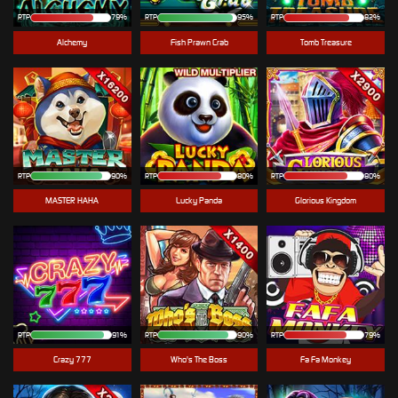
RTP
79%
RTP
95%
RTP
82%
Alchemy
Fish Prawn Crab
Tomb Treasure
RTP
90%
RTP
80%
RTP
80%
MASTER HAHA
Lucky Panda
Glorious Kingdom
RTP
91%
RTP
90%
RTP
79%
Crazy 777
Who's The Boss
Fa Fa Monkey