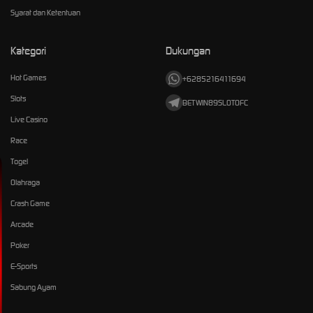
Syarat dan Ketentuan
Kategori
Dukungan
Hot Games
+6285216411694
Slots
BETWIN89SLOTOFC
Live Casino
Race
Togel
Olahraga
Crash Game
Arcade
Poker
E-Sports
Sabung Ayam