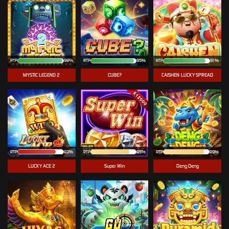
RTP
98%
RTP
95%
RTP
91%
MYSTIC LEGEND 2
CUBE?
CAISHEN-LUCKY SPREAD
RTP
83%
RTP
85%
RTP
89%
LUCKY ACE 2
Super Win
Deng Deng