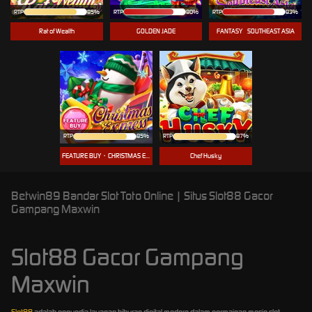
RTP
85%
RTP
80%
RTP
83%
Rat of Wealth
GOLDEN JADE
FANTASY - SOUTHEAST ASIA
RTP
85%
RTP
87%
FEATURE BUY・CHRISTMAS EXPRESS
Chef Husky
Betwin89 Bandar Slot Toto Online | Situs Slot88 Gacor
Gampang Maxwin
Slot88 Gacor Gampang
Maxwin
Slot88
adalah penyedia layanan hiburan digital modern dalam permainan mesin slot