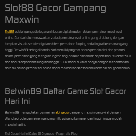
Slot88 Gacor Gampang
Maxwin
Slot88
adalah penyedia layanan hiburan digital modern dalam permainan mesin slot
online. Bandar toto menawarkan variasi permainan slot online yang di dukung dengan
tampilan visual user-friendly dan sistem permainan fairplay serta tingkat keamanan yang
tinggi. Betwin89 sebagai bandar slot memiliki program bonus pemain aktif dan promosi
dalam permainan yang menguntungkan bagi pemain slot online, seperti bonus freebet 50k
dan bonus deposit anti rungkad hingga 500k dapat di klaim hanya dengan mendaftarkan
data diri, setiap pemain slot online dapat merasakan sensasi baru bermain slot gacor hari ini.
Betwin89 Daftar Game Slot Gacor
Hari Ini
Betwin89 menyediakan permainan
slot gacor
gampang maxwin yang viral dengan
dilengkapi pola permainan yang memiliki peluang kemenangan tinggi hingga mudah
maxwin hari ini.
Slot Gacor Hari Ini Gates Of Olympus - Pragmatic Play