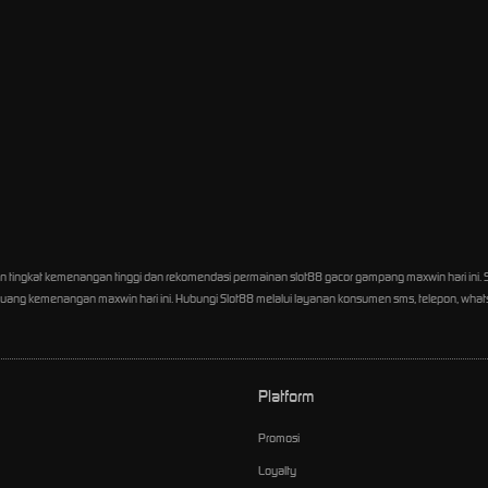
an tingkat kemenangan tinggi dan rekomendasi permainan slot88 gacor gampang maxwin hari ini. 
peluang kemenangan maxwin hari ini. Hubungi Slot88 melalui layanan konsumen sms, telepon, what
Platform
Promosi
Loyalty