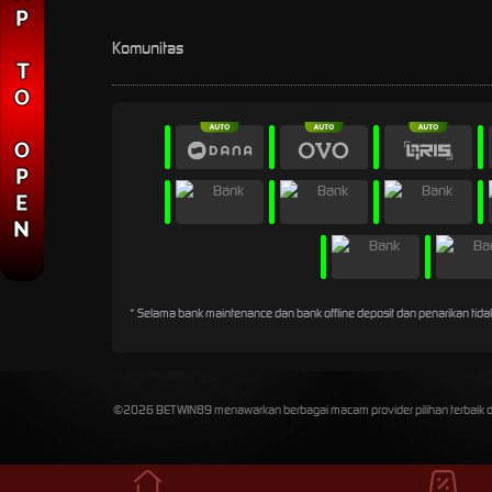
TAP TO OPEN
Komunitas
* Selama bank maintenance dan bank offline deposit dan penarikan tida
©2026 BETWIN89 menawarkan berbagai macam provider pilihan terbaik da