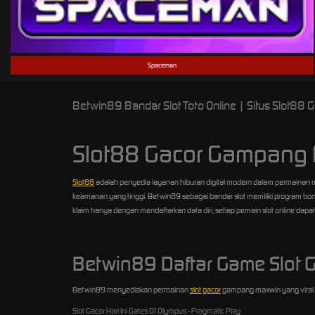
Spaceman
Betwin89 Bandar Slot Toto Online | Situs Slot8
Slot88 Gacor Gampang
Slot88
adalah penyedia layanan hiburan digital modern dalam permainan mesi
keamanan yang tinggi. Betwin89 sebagai bandar slot memiliki program bon
klaim hanya dengan mendaftarkan data diri, setiap pemain slot online dapat 
Betwin89 Daftar Game Slot Ga
Betwin89 menyediakan permainan
slot gacor
gampang maxwin yang viral d
Slot Gacor Hari Ini Gates Of Olympus - Pragmatic Play