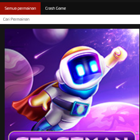
Semua permainan
Crash Game