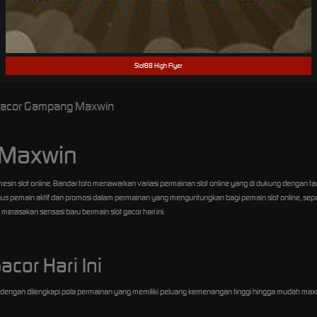
Slot88 High Flyer
8 Gacor Gampang Maxwin
 Maxwin
n slot online. Bandar toto menawarkan variasi permainan slot online yang di dukung dengan tampi
us pemain aktif dan promosi dalam permainan yang menguntungkan bagi pemain slot online, seper
merasakan sensasi baru bermain slot gacor hari ini.
cor Hari Ini
engan dilengkapi pola permainan yang memiliki peluang kemenangan tinggi hingga mudah maxwin