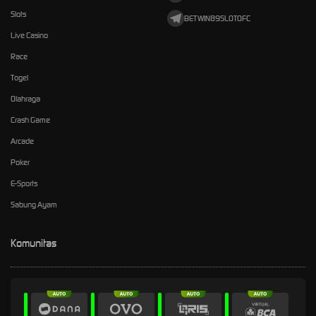
Slots
BETWIN89SLOTOFC
Live Casino
Race
Togel
Olahraga
Crash Game
Arcade
Poker
E-Sports
Sabung Ayam
Komunitas