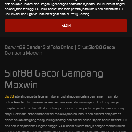
bisa bermain Bakarat dan Dragon Tiger dengan aman dan nyaman. Untuk Bakarat, tingkat
pembayaran tertinggi 1:0 untuk banker dan rasio pembayaran untuk pemain adalah 1:1.
Untuk Rolet dan juga Sic Bo akan segera hadir di Pretty Gaming.
MAIN
Betwin89 Bandar Slot Toto Online | Situs Slot88 Gacor
Gampang Maxwin
Slot88 Gacor Gampang
Maxwin
Slot88
adalah penyedia layanan hiburan digital modern dalam permainan mesin slot
online. Bandar toto menawarkan variasi permainan slot online yang di dukung dengan
tampilan visual user-friendly dan sistem permainan fairplay serta tingkat keamanan yang
tinggi. Betwin89 sebagai bandar slot memiliki program bonus pemain aktif dan promosi
dalam permainan yang menguntungkan bagi pemain slot online, seperti bonus freebet 50k
dan bonus deposit anti rungkad hingga 500k dapat di klaim hanya dengan mendaftarkan
data diri, setiap pemain slot online dapat merasakan sensasi baru bermain slot gacor hari ini.