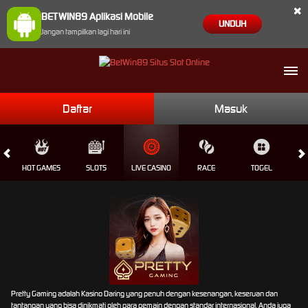
×
BETWIN89 Aplikasi Mobile
UNDUH
Jangan tampilkan lagi hari ini
Daftar
Masuk
HOT GAMES
SLOTS
LIVE CASINO
RACE
TOGEL
OL
Pretty Gaming adalah Kasino Daring yang penuh dengan kesenangan, keseruan dan
tantangan yang bisa dinikmati oleh para pemain dengan standar internasional. Anda juga