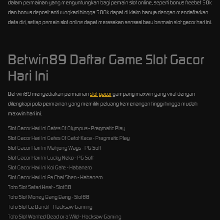
dalam permainan yang menguntungkan bagi pemain slot online, seperti bonus freebet 50k
dan bonus deposit anti rungkad hingga 500k dapat di klaim hanya dengan mendaftarkan
data diri, setiap pemain slot online dapat merasakan sensasi baru bermain slot gacor hari ini.
Betwin89 Daftar Game Slot Gacor
Hari Ini
Betwin89 menyediakan permainan
slot gacor
gampang maxwin yang viral dengan
dilengkapi pola permainan yang memiliki peluang kemenangan tinggi hingga mudah
maxwin hari ini.
Slot Gacor Hari Ini Gates Of Olympus - Pragmatic Play
Slot Gacor Hari Ini Gates Of Gatot Kaca - Pragmatic Play
Slot Gacor Hari Ini Mahjong Ways - PG Soft
Slot Gacor Hari Ini Lucky Neko - PG Soft
Slot Gacor Hari Ini Koi Gate - Habanero
Slot Gacor Hari Ini Fa Chai Shen - Habanero
Toto Slot Safari Heat - Slot88
Toto Slot Money Bang Bang - Slot88
Toto Slot Le Bandit - Hacksaw Gaming
Toto Slot Wanted Dead or a Wild - Hacksaw Gaming