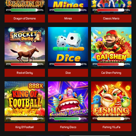
RTP
94%
RTP
93%
RTP
79%
Dragon of Demons
Mines
Classic Mario
RTP
80%
RTP
81%
RTP
80%
Rocket Derby
Dice
Cai Shen Fishing
RTP
84%
RTP
93%
RTP
88%
King Of Football
Fishing Disco
Fishing YiLuFa