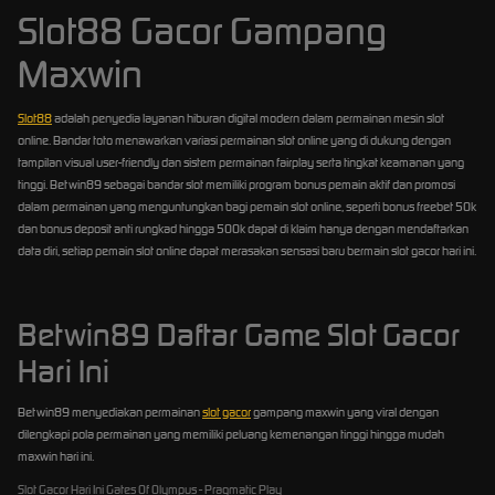
Slot88 Gacor Gampang
Maxwin
Slot88
adalah penyedia layanan hiburan digital modern dalam permainan mesin slot
online. Bandar toto menawarkan variasi permainan slot online yang di dukung dengan
tampilan visual user-friendly dan sistem permainan fairplay serta tingkat keamanan yang
tinggi. Betwin89 sebagai bandar slot memiliki program bonus pemain aktif dan promosi
dalam permainan yang menguntungkan bagi pemain slot online, seperti bonus freebet 50k
dan bonus deposit anti rungkad hingga 500k dapat di klaim hanya dengan mendaftarkan
data diri, setiap pemain slot online dapat merasakan sensasi baru bermain slot gacor hari ini.
Betwin89 Daftar Game Slot Gacor
Hari Ini
Betwin89 menyediakan permainan
slot gacor
gampang maxwin yang viral dengan
dilengkapi pola permainan yang memiliki peluang kemenangan tinggi hingga mudah
maxwin hari ini.
Slot Gacor Hari Ini Gates Of Olympus - Pragmatic Play