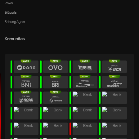
Poker
E-Sports
Sabung Ayam
Komunitas