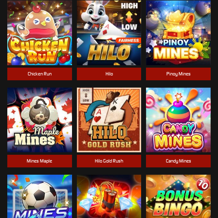
Chicken Run
Hilo
Pinoy Mines
Mines Maple
Hilo Gold Rush
Candy Mines