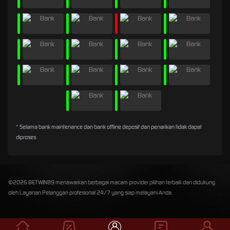
* Selama bank maintenance dan bank offline deposit dan penarikan tidak dapat
diproses
©2026 BETWIN89 menawarkan berbagai macam provider pilihan terbaik dan didukung
oleh Layanan Pelanggan profesional 24/7 yang siap melayani Anda.