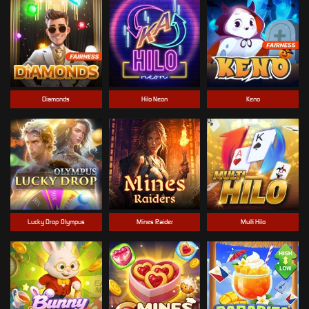
Diamonds
Hilo Neon
Keno
Lucky Drop-Olympus
Mines Raider
Multi Hilo