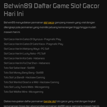
Betwin89 Daftar Game Slot Gacor
Hari Ini
Betwin89 menyediakan permainan
slot gacor
gampang maxwin yang viral dengan
dilengkapi pola permainan yang memiliki peluang kemenangan tinggi hingga mudah
maxwin hari ini.
Slot Gacor Hari Ini Gates Of Olympus - Pragmatic Play
Slot Gacor Hari Ini Gates Of Gatot Kaca - Pragmatic Play
Slot Gacor Hari Ini Mahjong Ways - PG Soft
Slot Gacor Hari Ini Lucky Neko - PG Soft
Slot Gacor Hari Ini Koi Gate - Habanero
Slot Gacor Hari Ini Fa Chai Shen - Habanero
Toto Slot Safari Heat - Slot88
Toto Slot Money Bang Bang - Slot88
Toto Slot Le Bandit - Hacksaw Gaming
Toto Slot Wanted Dead or a Wild - Hacksaw Gaming
Toto Slot Lucky Twins Wilds - Microgaming
Toto Slot Wildfire Wins - Microgaming
Diatas merupakan daftar permainan
bandar slot
toto gacor yang viral dengan tingkat
kemenangan tinggi dan rekomendasi permainan slot88 gacor gampang maxwin hari ini.