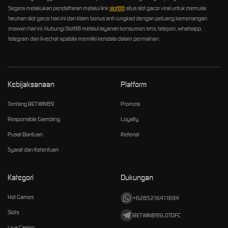
Segera melakukan pendaftaran melalui link
slot88
situs slot gacor viral untuk memulai
taruhan slot gacor hari ini dan klaim bonus anti rungkad dengan peluang kemenangan
maxwin hari ini. Hubungi Slot88 melalui layanan konsumen sms, telepon, whatsapp,
telegram dan livechat apabila memiliki kendala dalam permainan.
Kebijaksanaan
Platform
Tentang BETWIN89
Promosi
Responsible Gambling
Loyalty
Pusat Bantuan
Referral
Syarat dan Ketentuan
Kategori
Dukungan
Hot Games
+6285216411694
Slots
BETWIN89SLOTOFC
Live Casino