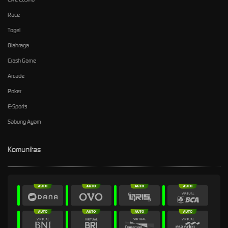
Race
Togel
Olahraga
Crash Game
Arcade
Poker
E-Sports
Sabung Ayam
Komunitas