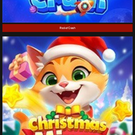
Rocket Crash