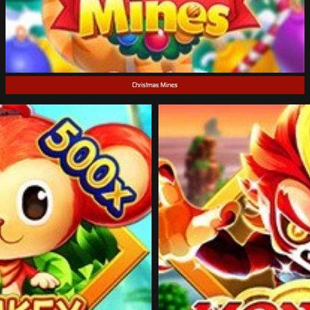
Christmas Mines