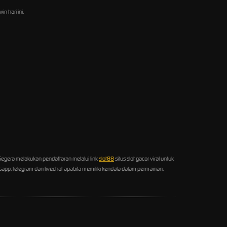
 hari ini.
Segera melakukan pendaftaran melalui link
slot88
situs slot gacor viral untuk
sapp, telegram dan livechat apabila memiliki kendala dalam permainan.