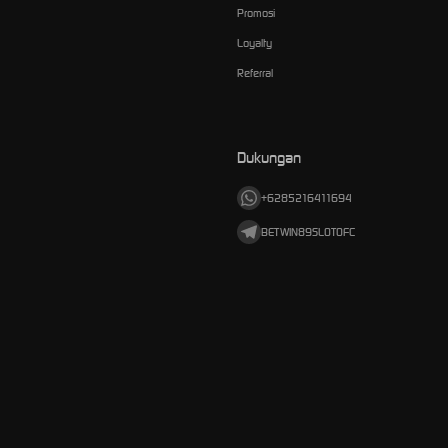
Promosi
Loyalty
Referral
Dukungan
+6285216411694
BETWIN89SLOTOFC