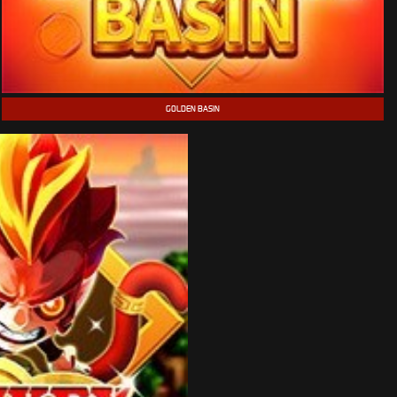
GOLDEN BASIN