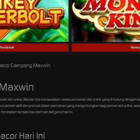
hunderbolt
Monkey
8 Gacor Gampang Maxwin
 Maxwin
n slot online. Bandar toto menawarkan variasi permainan slot online yang di dukung dengan tampi
us pemain aktif dan promosi dalam permainan yang menguntungkan bagi pemain slot online, seper
merasakan sensasi baru bermain slot gacor hari ini.
cor Hari Ini