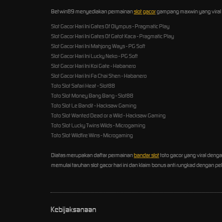
Betwin89 menyediakan permainan
slot gacor
gampang maxwin yang viral d
Slot Gacor Hari Ini Gates Of Olympus - Pragmatic Play
Slot Gacor Hari Ini Gates Of Gatot Kaca - Pragmatic Play
Slot Gacor Hari Ini Mahjong Ways - PG Soft
Slot Gacor Hari Ini Lucky Neko - PG Soft
Slot Gacor Hari Ini Koi Gate - Habanero
Slot Gacor Hari Ini Fa Chai Shen - Habanero
Toto Slot Safari Heat - Slot88
Toto Slot Money Bang Bang - Slot88
Toto Slot Le Bandit - Hacksaw Gaming
Toto Slot Wanted Dead or a Wild - Hacksaw Gaming
Toto Slot Lucky Twins Wilds - Microgaming
Toto Slot Wildfire Wins - Microgaming
Diatas merupakan daftar permainan
bandar slot
toto gacor yang viral deng
memulai taruhan slot gacor hari ini dan klaim bonus anti rungkad dengan 
Kebijaksanaan