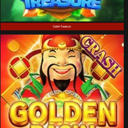
Goblin Treasure