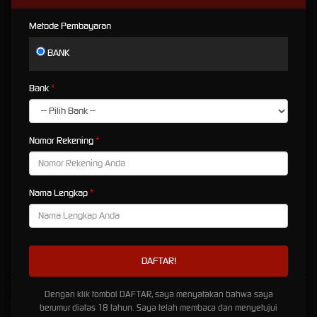
Slot Gacor Hari Ini Mahjong Ways - PG Soft
Metode Pembayaran
Slot Gacor Hari Ini Lucky Neko - PG Soft
Slot Gacor Hari Ini Koi Gate - Habanero
BANK
Slot Gacor Hari Ini Fa Chai Shen - Habanero
Toto Slot Safari Heat - Slot88
Toto Slot Money Bang Bang - Slot88
Bank
Toto Slot Le Bandit - Hacksaw Gaming
Toto Slot Wanted Dead or a Wild - Hacksaw Gaming
Toto Slot Lucky Twins Wilds - Microgaming
Nomor Rekening
Toto Slot Wildfire Wins - Microgaming
Diatas merupakan daftar permainan
bandar slot
toto gacor yang viral dengan tingkat
kemenangan tinggi dan rekomendasi permainan slot88 gacor gampang maxwin hari ini.
Nama Lengkap
Segera melakukan pendaftaran melalui link
slot88
situs slot gacor viral untuk memulai
taruhan slot gacor hari ini dan klaim bonus anti rungkad dengan peluang kemenangan
maxwin hari ini. Hubungi Slot88 melalui layanan konsumen sms, telepon, whatsapp,
telegram dan livechat apabila memiliki kendala dalam permainan.
Dengan klik tombol DAFTAR, saya menyatakan bahwa saya
Kebijaksanaan
Platform
berumur diatas 18 tahun. Saya telah membaca dan menyetujui