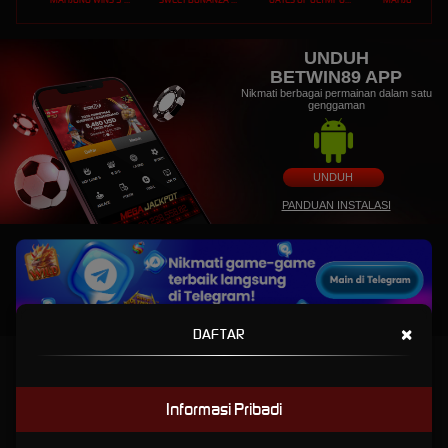
UNDUH
BETWIN89 APP
Nikmati berbagai permainan dalam satu
genggaman
UNDUH
PANDUAN INSTALASI
×
DAFTAR
Betwin89 Bandar Slot Toto Online | Situs Slot88 Gacor
Gampang Maxwin
Informasi Pribadi