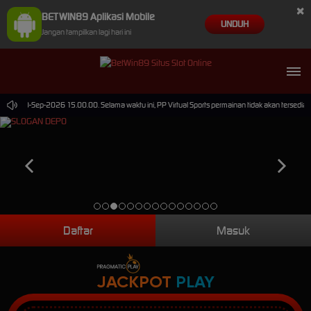
×
BETWIN89 Aplikasi Mobile
UNDUH
Jangan tampilkan lagi hari ini
mpai 30-Sep-2026 15.00.00. Selama waktu ini, PP Virtual Sports permainan tidak akan tersedia
Daftar
Masuk
JACKPOT
PLAY