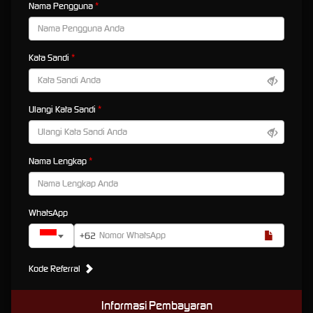
Slot88 Gacor Gampang
Nama Pengguna
Maxwin
Kata Sandi
Slot88
adalah penyedia layanan hiburan digital modern dalam permainan mesin slot
online. Bandar toto menawarkan variasi permainan slot online yang di dukung dengan
tampilan visual user-friendly dan sistem permainan fairplay serta tingkat keamanan yang
tinggi. Betwin89 sebagai bandar slot memiliki program bonus pemain aktif dan promosi
Ulangi Kata Sandi
dalam permainan yang menguntungkan bagi pemain slot online, seperti bonus freebet 50k
dan bonus deposit anti rungkad hingga 500k dapat di klaim hanya dengan mendaftarkan
data diri, setiap pemain slot online dapat merasakan sensasi baru bermain slot gacor hari ini.
Nama Lengkap
Betwin89 Daftar Game Slot Gacor
WhatsApp
Hari Ini
+62
Betwin89 menyediakan permainan
slot gacor
gampang maxwin yang viral dengan
dilengkapi pola permainan yang memiliki peluang kemenangan tinggi hingga mudah
Kode Referral
maxwin hari ini.
Slot Gacor Hari Ini Gates Of Olympus - Pragmatic Play
Informasi Pembayaran
Slot Gacor Hari Ini Gates Of Gatot Kaca - Pragmatic Play